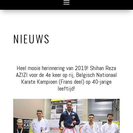
NIEUWS
Heel mooie herinnering van 2019! Shihan Reza
AZIZI voor de 4e keer op rij, Belgisch Nationaal
Karate Kampioen (Frans deel) op 40-jarige
leeftijd!