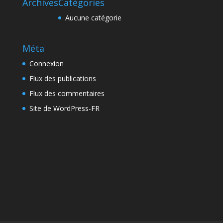
Archives
Catégories
Aucune catégorie
Méta
Connexion
Flux des publications
Flux des commentaires
Site de WordPress-FR